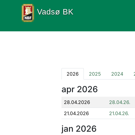
Vadsø BK
2026
2025
2024
apr
2026
28.04.2026
28.04.26.
21.04.2026
21.04.26.
jan
2026