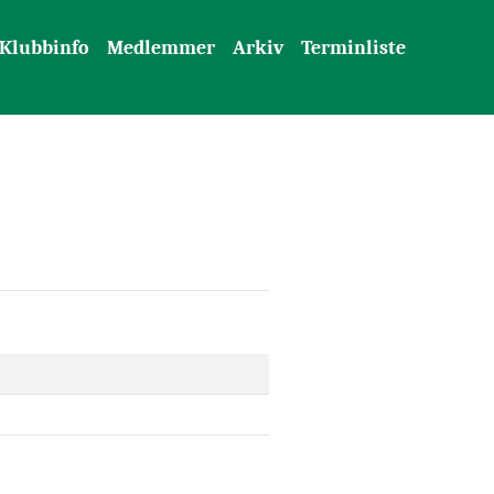
Klubbinfo
Medlemmer
Arkiv
Terminliste