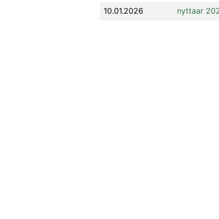
10.01.2026
nyttaar 20