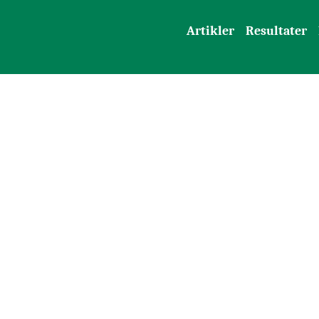
Artikler
Resultater