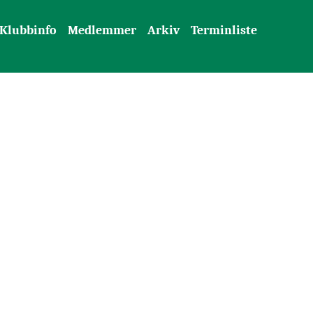
Klubbinfo
Medlemmer
Arkiv
Terminliste