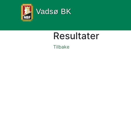
Vadsø BK
Resultater
Tilbake