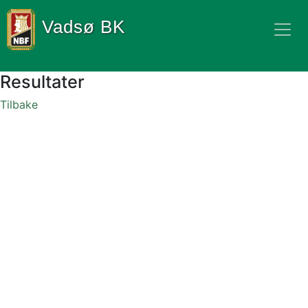
Vadsø BK
Resultater
Tilbake