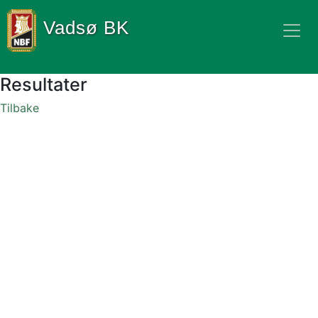
Vadsø BK
Resultater
Tilbake