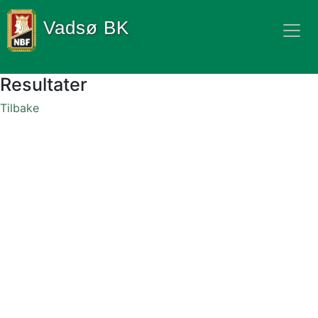
Vadsø BK
Resultater
Tilbake