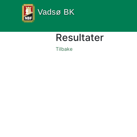
Vadsø BK
Resultater
Tilbake