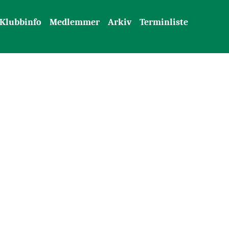
Klubbinfo
Medlemmer
Arkiv
Terminliste