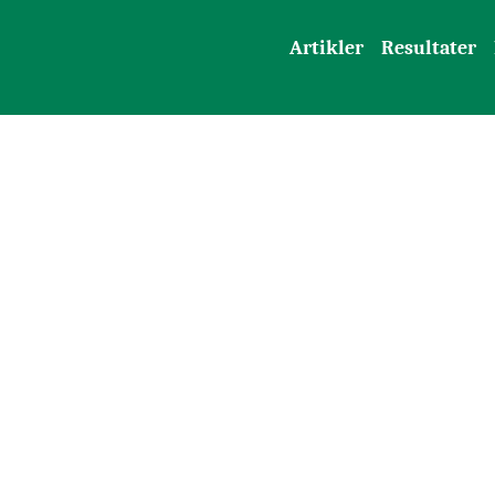
Artikler
Resultater