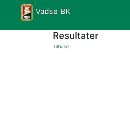
Vadsø BK
Resultater
Tilbake