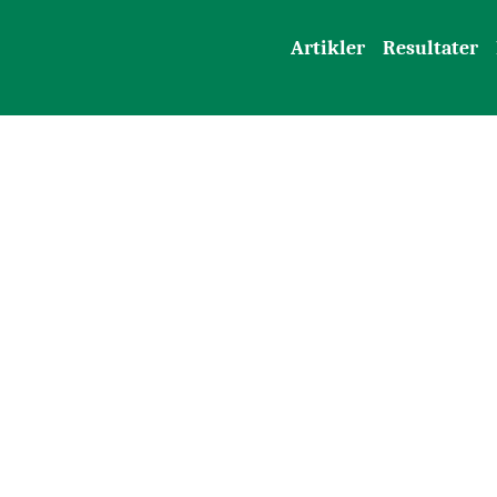
Artikler
Resultater