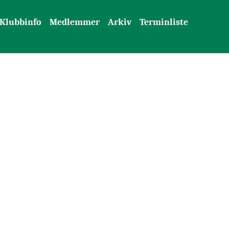
Klubbinfo
Medlemmer
Arkiv
Terminliste