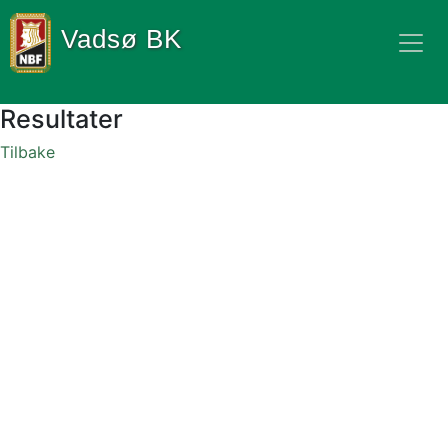
Vadsø BK
Resultater
Tilbake