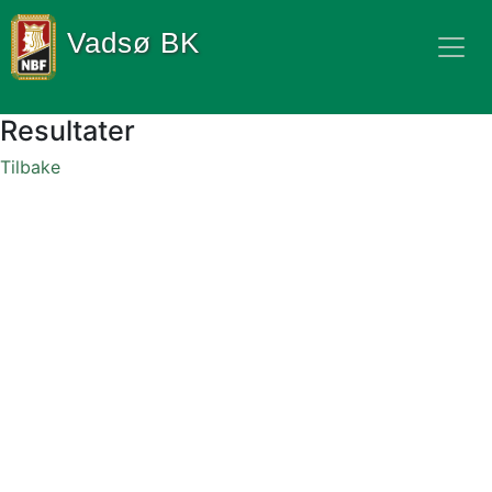
Vadsø BK
Resultater
Tilbake