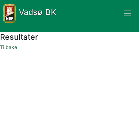
Vadsø BK
Resultater
Tilbake