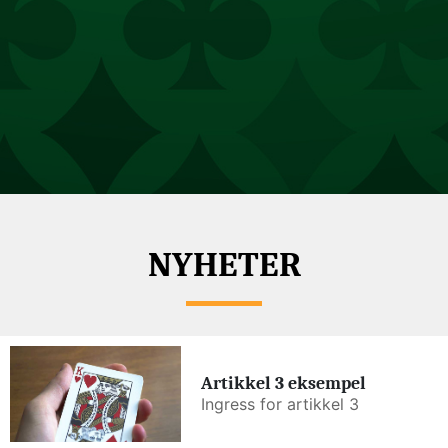
NYHETER
Artikkel 3 eksempel
Ingress for artikkel 3