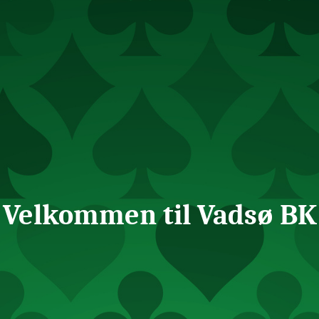
Velkommen til Vadsø BK