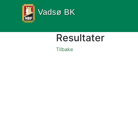
Vadsø BK
Resultater
Tilbake