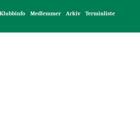
Klubbinfo
Medlemmer
Arkiv
Terminliste