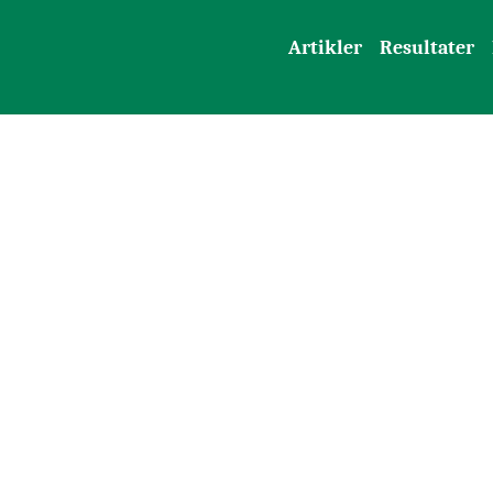
Artikler
Resultater