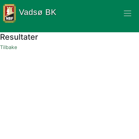
Vadsø BK
Resultater
Tilbake