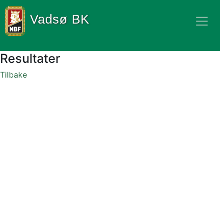
Vadsø BK
Resultater
Tilbake