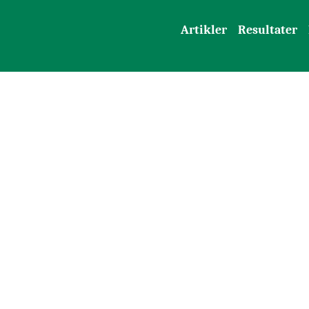
Artikler
Resultater