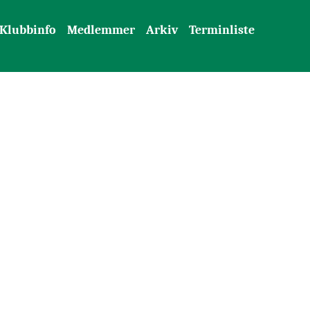
Klubbinfo
Medlemmer
Arkiv
Terminliste