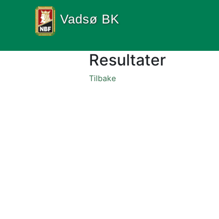
Vadsø BK
Resultater
Tilbake