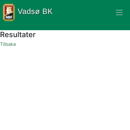
Vadsø BK
Resultater
Tilbake