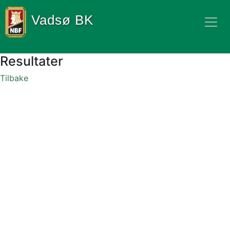
Vadsø BK
Resultater
Tilbake