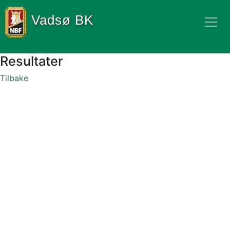
Vadsø BK
Resultater
Tilbake