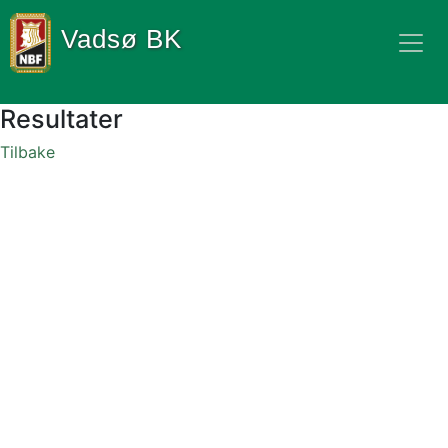
Vadsø BK
Resultater
Tilbake