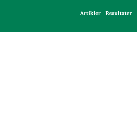
Artikler
Resultater