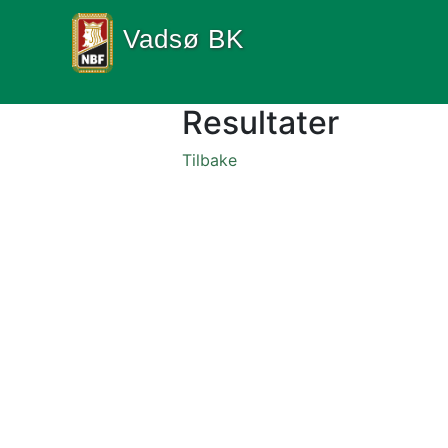
Vadsø BK
Resultater
Tilbake