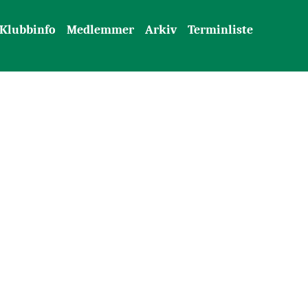
Klubbinfo
Medlemmer
Arkiv
Terminliste