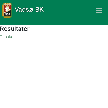
Vadsø BK
Resultater
Tilbake