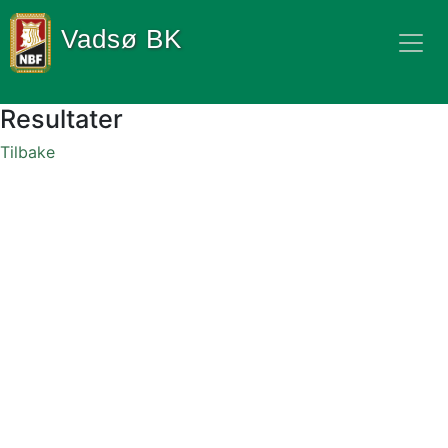
Vadsø BK
Resultater
Tilbake