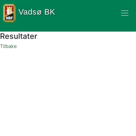
Vadsø BK
Resultater
Tilbake