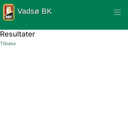
Vadsø BK
Resultater
Tilbake