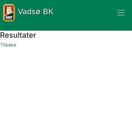
Vadsø BK
Resultater
Tilbake