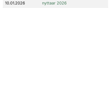
10.01.2026
nyttaar 2026