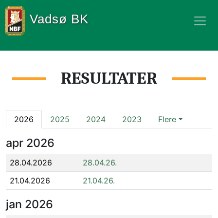
Vadsø BK
RESULTATER
2026
2025
2024
2023
Flere
apr
2026
28.04.2026
28.04.26.
21.04.2026
21.04.26.
jan
2026