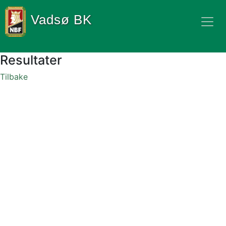
Vadsø BK
Resultater
Tilbake