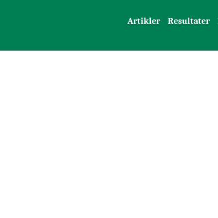
Artikler
Resultater