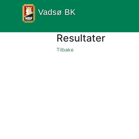
Vadsø BK
Resultater
Tilbake