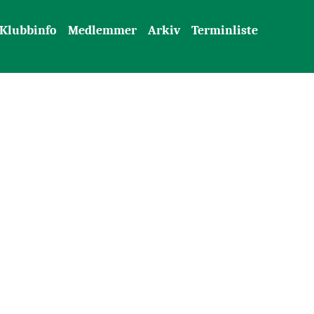
Klubbinfo
Medlemmer
Arkiv
Terminliste