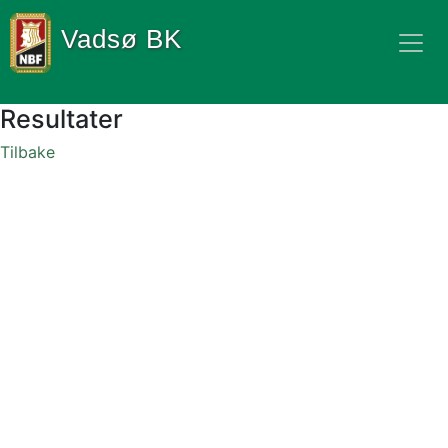
Vadsø BK
Resultater
Tilbake