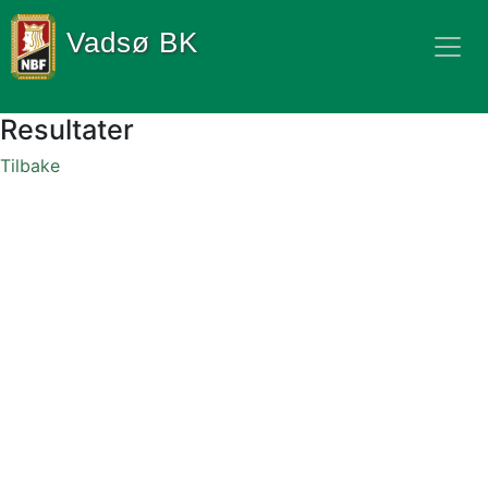
Vadsø BK
Resultater
Tilbake