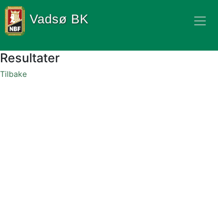
Vadsø BK
Resultater
Tilbake