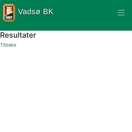
Vadsø BK
Resultater
Tilbake