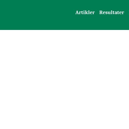
Artikler
Resultater