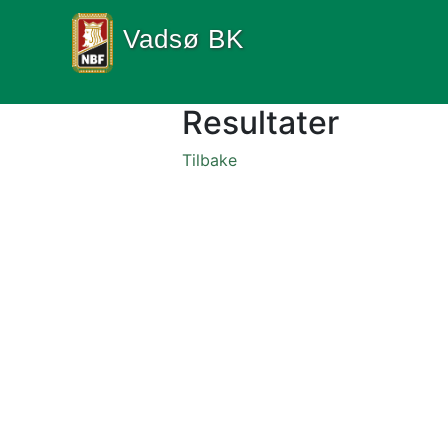
Vadsø BK
Resultater
Tilbake