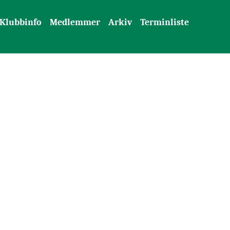
Klubbinfo
Medlemmer
Arkiv
Terminliste